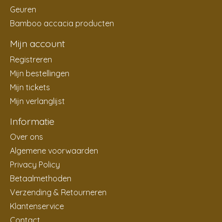
Geuren
Bamboo accacia producten
Mijn account
Registreren
Mijn bestellingen
Mijn tickets
Mijn verlanglijst
Informatie
Over ons
Algemene voorwaarden
Privacy Policy
Betaalmethoden
Verzending & Retourneren
Klantenservice
Contact