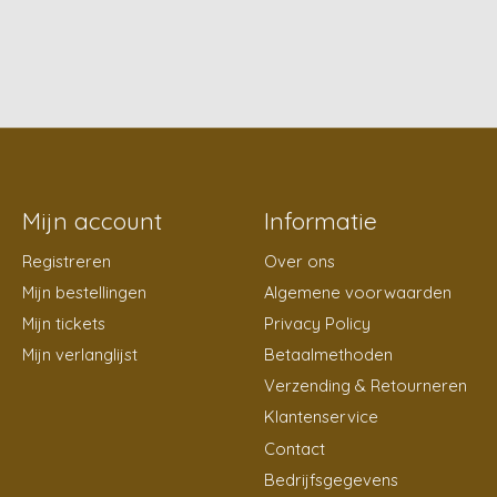
Mijn account
Informatie
Registreren
Over ons
Mijn bestellingen
Algemene voorwaarden
Mijn tickets
Privacy Policy
Mijn verlanglijst
Betaalmethoden
Verzending & Retourneren
Klantenservice
Contact
Bedrijfsgegevens