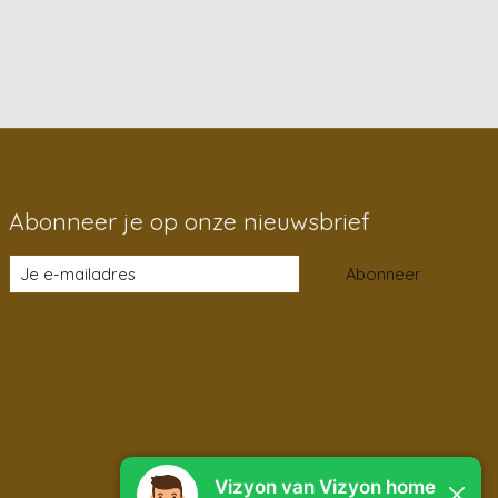
Abonneer je op onze nieuwsbrief
Abonneer