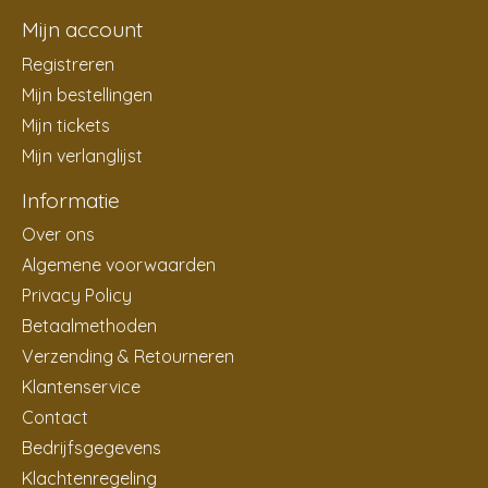
Mijn account
Registreren
Mijn bestellingen
Mijn tickets
Mijn verlanglijst
Informatie
Over ons
Algemene voorwaarden
Privacy Policy
Betaalmethoden
Verzending & Retourneren
Klantenservice
Contact
Bedrijfsgegevens
Klachtenregeling