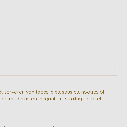
 serveren van tapas, dips, sausjes, nootjes of
n moderne en elegante uitstraling op tafel.