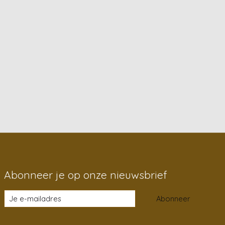
Abonneer je op onze nieuwsbrief
Abonneer