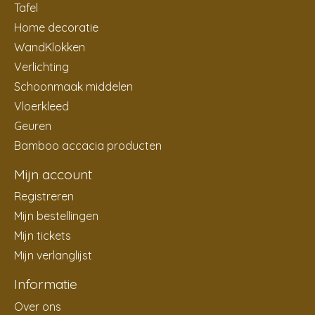
Tafel
Home decoratie
WandKlokken
Verlichting
Schoonmaak middelen
Vloerkleed
Geuren
Bamboo accacia producten
Mijn account
Registreren
Mijn bestellingen
Mijn tickets
Mijn verlanglijst
Informatie
Over ons