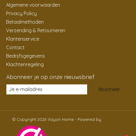
Algemene voorwaarden
Privacy Policy
Betaalmethoden
Verzending & Retourneren
Klantenservice
Contact
Bedrijfsgegevens
Klachtenregeling
Abonneer je op onze nieuwsbrief
Abonneer
© Copyright 2026 Vizyon Home - Powered by
Lightspeed