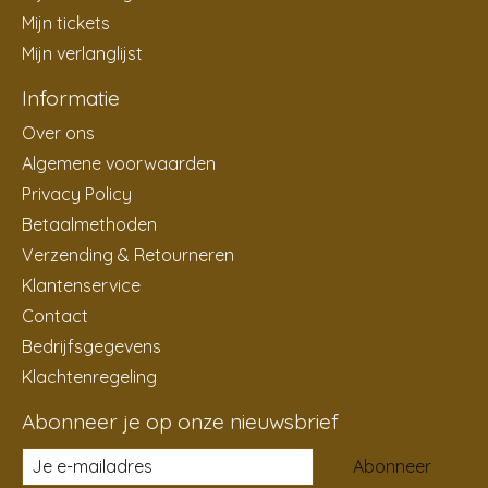
Mijn tickets
Mijn verlanglijst
Informatie
Over ons
Algemene voorwaarden
Privacy Policy
Betaalmethoden
Verzending & Retourneren
Klantenservice
Contact
Bedrijfsgegevens
Klachtenregeling
Abonneer je op onze nieuwsbrief
Abonneer