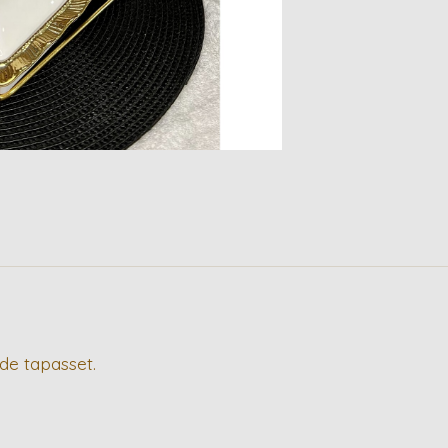
de tapasset.