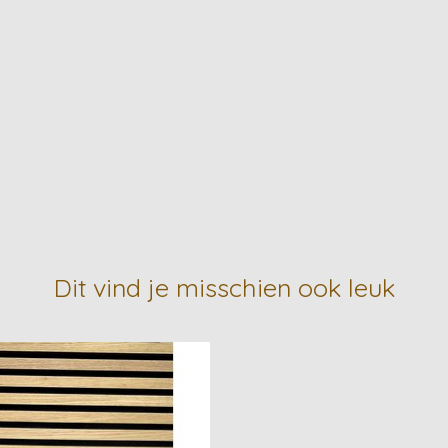
Dit vind je misschien ook leuk