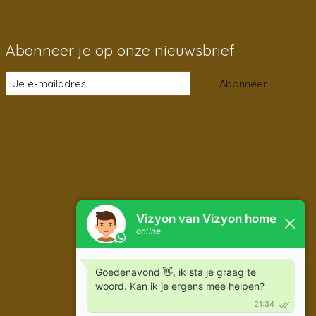
Abonneer je op onze nieuwsbrief
Abonneer