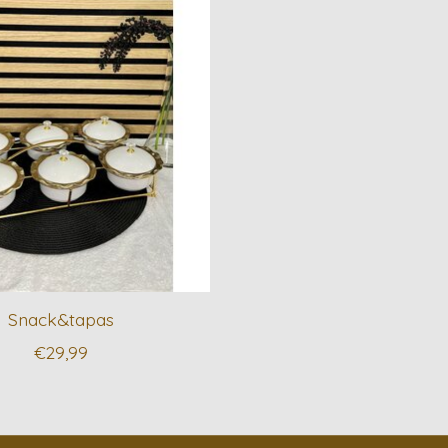
Snack&tapas
€29,99