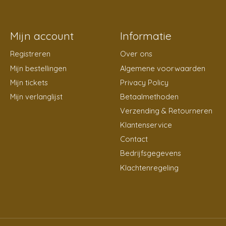
Mijn account
Informatie
Registreren
Over ons
Mijn bestellingen
Algemene voorwaarden
Mijn tickets
Privacy Policy
Mijn verlanglijst
Betaalmethoden
Verzending & Retourneren
Klantenservice
Contact
Bedrijfsgegevens
Klachtenregeling