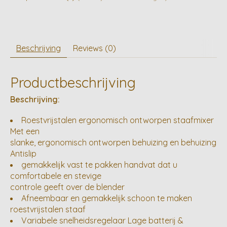
Beschrijving
Reviews (0)
Productbeschrijving
Beschrijving:
Roestvrijstalen ergonomisch ontworpen staafmixer
Met een
slanke, ergonomisch ontworpen behuizing en behuizing
Antislip
gemakkelijk vast te pakken handvat dat u
comfortabele en stevige
controle geeft over de blender
Afneembaar en gemakkelijk schoon te maken
roestvrijstalen staaf
Variabele snelheidsregelaar Lage batterij &