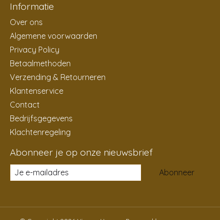
Informatie
Over ons
Algemene voorwaarden
Privacy Policy
Betaalmethoden
Verzending & Retourneren
Klantenservice
Contact
Bedrijfsgegevens
Klachtenregeling
Abonneer je op onze nieuwsbrief
Abonneer