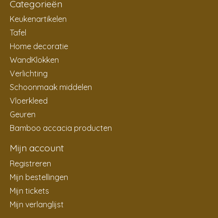
Categorieën
Keukenartikelen
Tafel
Home decoratie
WandKlokken
Verlichting
Schoonmaak middelen
Vloerkleed
Geuren
Bamboo accacia producten
Mijn account
Registreren
Mijn bestellingen
Mijn tickets
Mijn verlanglijst