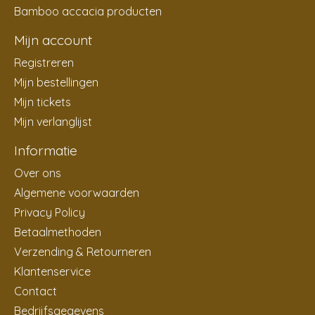
Bamboo accacia producten
Mijn account
Registreren
Mijn bestellingen
Mijn tickets
Mijn verlanglijst
Informatie
Over ons
Algemene voorwaarden
Privacy Policy
Betaalmethoden
Verzending & Retourneren
Klantenservice
Contact
Bedrijfsgegevens