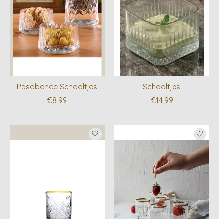
Pasabahce Schaaltjes
Schaaltjes
€8,99
€14,99