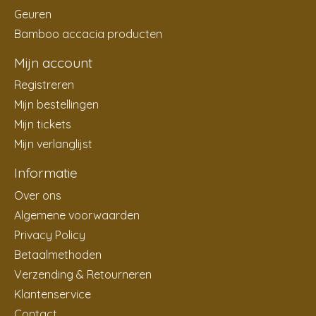
Geuren
Bamboo accacia producten
Mijn account
Registreren
Mijn bestellingen
Mijn tickets
Mijn verlanglijst
Informatie
Over ons
Algemene voorwaarden
Privacy Policy
Betaalmethoden
Verzending & Retourneren
Klantenservice
Contact