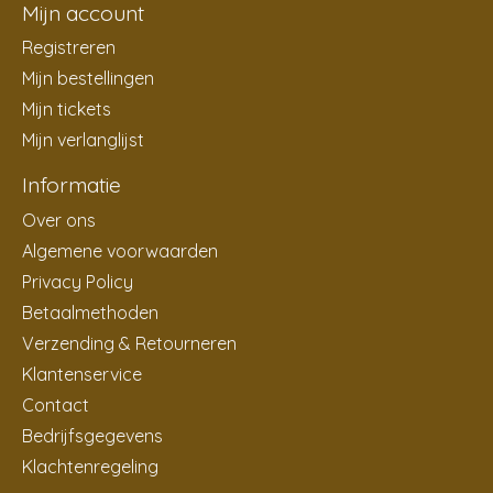
Mijn account
Registreren
Mijn bestellingen
Mijn tickets
Mijn verlanglijst
Informatie
Over ons
Algemene voorwaarden
Privacy Policy
Betaalmethoden
Verzending & Retourneren
Klantenservice
Contact
Bedrijfsgegevens
Klachtenregeling