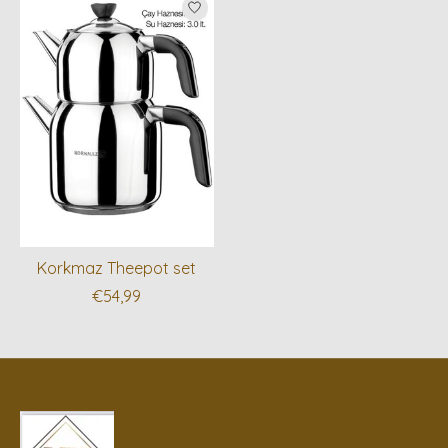
Korkmaz Theepot set
€54,99