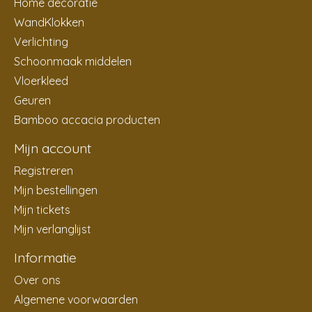
Home decoratie
WandKlokken
Verlichting
Schoonmaak middelen
Vloerkleed
Geuren
Bamboo accacia producten
Mijn account
Registreren
Mijn bestellingen
Mijn tickets
Mijn verlanglijst
Informatie
Over ons
Algemene voorwaarden