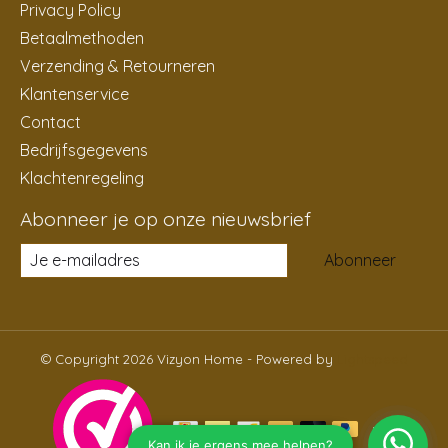
Privacy Policy
Betaalmethoden
Verzending & Retourneren
Klantenservice
Contact
Bedrijfsgegevens
Klachtenregeling
Abonneer je op onze nieuwsbrief
Abonneer
© Copyright 2026 Vizyon Home - Powered by
Lightspeed
NL