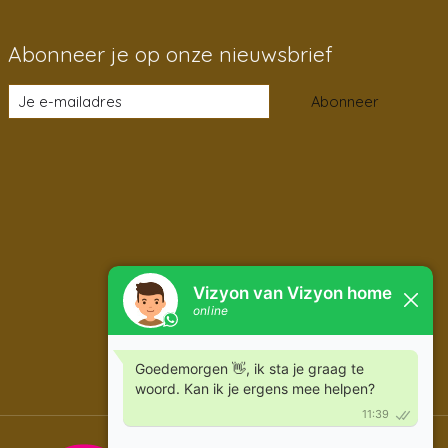
Abonneer je op onze nieuwsbrief
Abonneer