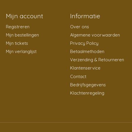
Mijn account
Informatie
Registreren
Over ons
Mijn bestellingen
Algemene voorwaarden
Mijn tickets
Privacy Policy
Mijn verlanglijst
Betaalmethoden
Verzending & Retourneren
Klantenservice
Contact
Bedrijfsgegevens
Klachtenregeling