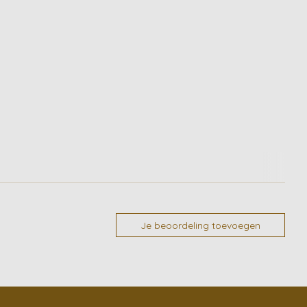
Je beoordeling toevoegen