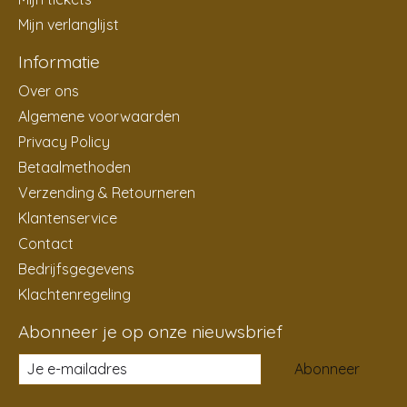
Mijn verlanglijst
Informatie
Over ons
Algemene voorwaarden
Privacy Policy
Betaalmethoden
Verzending & Retourneren
Klantenservice
Contact
Bedrijfsgegevens
Klachtenregeling
Abonneer je op onze nieuwsbrief
Abonneer