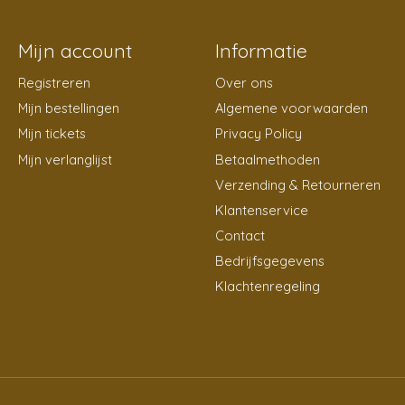
Mijn account
Informatie
Registreren
Over ons
Mijn bestellingen
Algemene voorwaarden
Mijn tickets
Privacy Policy
Mijn verlanglijst
Betaalmethoden
Verzending & Retourneren
Klantenservice
Contact
Bedrijfsgegevens
Klachtenregeling