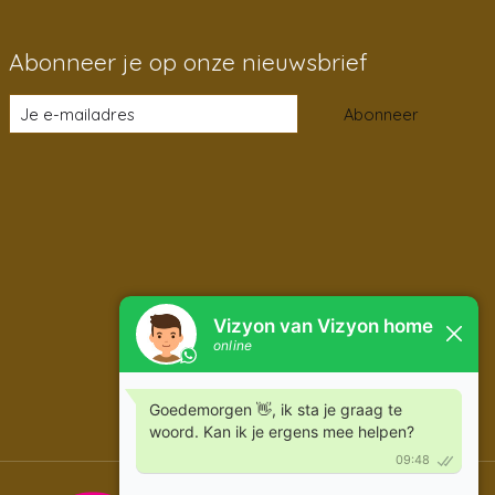
Abonneer je op onze nieuwsbrief
Abonneer