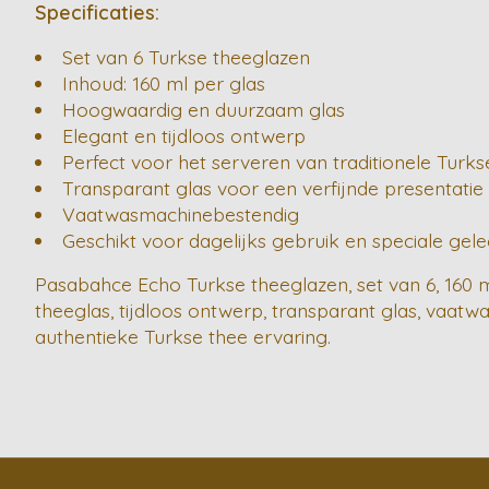
Specificaties:
Set van 6 Turkse theeglazen
Inhoud: 160 ml per glas
Hoogwaardig en duurzaam glas
Elegant en tijdloos ontwerp
Perfect voor het serveren van traditionele Turks
Transparant glas voor een verfijnde presentatie
Vaatwasmachinebestendig
Geschikt voor dagelijks gebruik en speciale ge
Pasabahce Echo Turkse theeglazen, set van 6, 160 m
theeglas, tijdloos ontwerp, transparant glas, vaatw
authentieke Turkse thee ervaring.