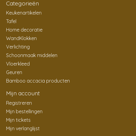
Categorieën
Keukenartikelen
Tafel
Home decoratie
WandKlokken
Verlichting
Schoonmaak middelen
Vloerkleed
Geuren
Bamboo accacia producten
Mijn account
Registreren
Mijn bestellingen
Mijn tickets
Mijn verlanglijst