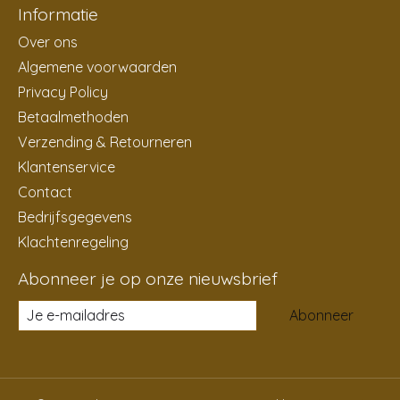
Informatie
Over ons
Algemene voorwaarden
Privacy Policy
Betaalmethoden
Verzending & Retourneren
Klantenservice
Contact
Bedrijfsgegevens
Klachtenregeling
Abonneer je op onze nieuwsbrief
Abonneer