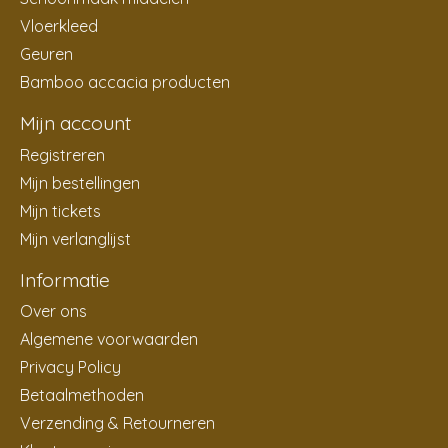
Vloerkleed
Geuren
Bamboo accacia producten
Mijn account
Registreren
Mijn bestellingen
Mijn tickets
Mijn verlanglijst
Informatie
Over ons
Algemene voorwaarden
Privacy Policy
Betaalmethoden
Verzending & Retourneren