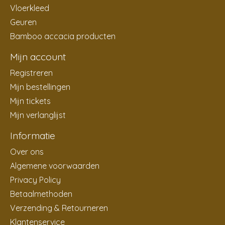
Vloerkleed
Geuren
Bamboo accacia producten
Mijn account
Registreren
Mijn bestellingen
Mijn tickets
Mijn verlanglijst
Informatie
Over ons
Algemene voorwaarden
Privacy Policy
Betaalmethoden
Verzending & Retourneren
Klantenservice