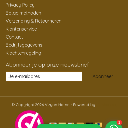
Privacy Policy
Betaalmethoden
Verzending & Retourneren
Klantenservice
Contact
Bedrijfsgegevens
Klachtenregeling
Abonneer je op onze nieuwsbrief
Abonneer
© Copyright 2026 Vizyon Home - Powered by
Lightspeed
NL