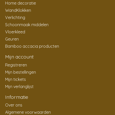
Home decoratie
WandKlokken
Verlichting
Schoonmaak middelen
Vloerkleed
Geuren
Bamboo accacia producten
Mijn account
Registreren
Mijn bestellingen
Mijn tickets
Mijn verlanglijst
Informatie
Over ons
Algemene voorwaarden