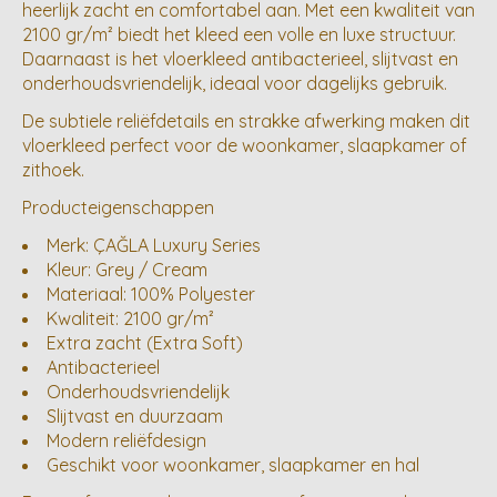
heerlijk zacht en comfortabel aan. Met een kwaliteit van
2100 gr/m² biedt het kleed een volle en luxe structuur.
Daarnaast is het vloerkleed antibacterieel, slijtvast en
onderhoudsvriendelijk, ideaal voor dagelijks gebruik.
De subtiele reliëfdetails en strakke afwerking maken dit
vloerkleed perfect voor de woonkamer, slaapkamer of
zithoek.
Producteigenschappen
Merk: ÇAĞLA Luxury Series
Kleur: Grey / Cream
Materiaal: 100% Polyester
Kwaliteit: 2100 gr/m²
Extra zacht (Extra Soft)
Antibacterieel
Onderhoudsvriendelijk
Slijtvast en duurzaam
Modern reliëfdesign
Geschikt voor woonkamer, slaapkamer en hal