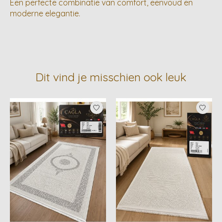
Een perfecte combinatie van comfort, eenvoud en
moderne elegantie.
Dit vind je misschien ook leuk
Items van productcarrousel