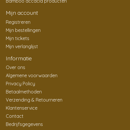
Bamboo accacia producten
Mijn account
Registreren
Mijn bestellingen
Mijn tickets
Mijn verlanglijst
Informatie
Over ons
Algemene voorwaarden
Privacy Policy
Betaalmethoden
Verzending & Retourneren
Klantenservice
Contact
Bedrijfsgegevens