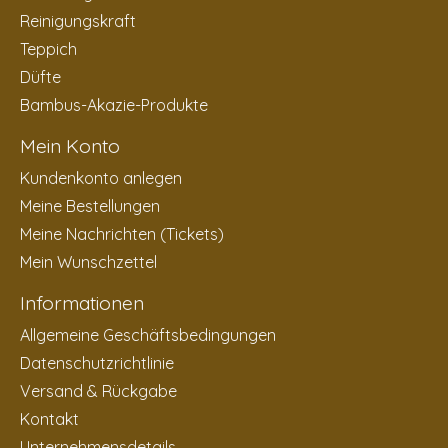
Reinigungskraft
Teppich
Düfte
Bambus-Akazie-Produkte
Mein Konto
Kundenkonto anlegen
Meine Bestellungen
Meine Nachrichten (Tickets)
Mein Wunschzettel
Informationen
Allgemeine Geschäftsbedingungen
Datenschutzrichtlinie
Versand & Rückgabe
Kontakt
Unternehmensdetails