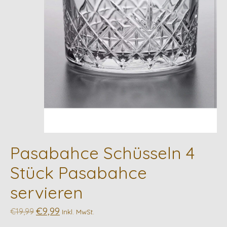
Pasabahce Schüsseln 4
Stück Pasabahce
servieren
€9,99
€19,99
Inkl. MwSt.