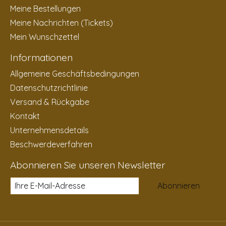
Meine Bestellungen
Meine Nachrichten (Tickets)
Mein Wunschzettel
Informationen
Allgemeine Geschäftsbedingungen
Datenschutzrichtlinie
Versand & Rückgabe
Kontakt
Unternehmensdetails
Beschwerdeverfahren
Abonnieren Sie unseren Newsletter
Abonnieren