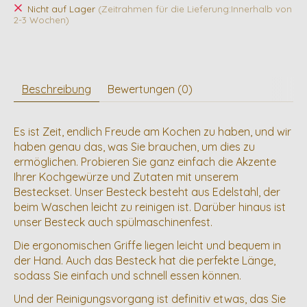
Nicht auf Lager
(Zeitrahmen für die Lieferung:Innerhalb von
2-3 Wochen)
Beschreibung
Bewertungen (0)
Es ist Zeit, endlich Freude am Kochen zu haben, und wir
haben genau das, was Sie brauchen, um dies zu
ermöglichen. Probieren Sie ganz einfach die Akzente
Ihrer Kochgewürze und Zutaten mit unserem
Besteckset. Unser Besteck besteht aus Edelstahl, der
beim Waschen leicht zu reinigen ist. Darüber hinaus ist
unser Besteck auch spülmaschinenfest.
Die ergonomischen Griffe liegen leicht und bequem in
der Hand. Auch das Besteck hat die perfekte Länge,
sodass Sie einfach und schnell essen können.
Und der Reinigungsvorgang ist definitiv etwas, das Sie