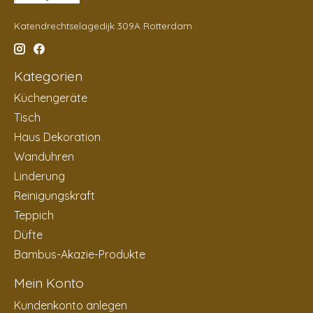
Katendrechtselagedijk 309A Rotterdam
Kategorien
Küchengeräte
Tisch
Haus Dekoration
Wanduhren
Linderung
Reinigungskraft
Teppich
Düfte
Bambus-Akazie-Produkte
Mein Konto
Kundenkonto anlegen