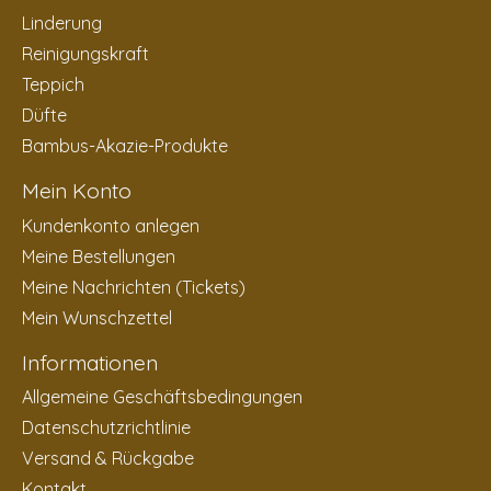
Linderung
Reinigungskraft
Teppich
Düfte
Bambus-Akazie-Produkte
Mein Konto
Kundenkonto anlegen
Meine Bestellungen
Meine Nachrichten (Tickets)
Mein Wunschzettel
Informationen
Allgemeine Geschäftsbedingungen
Datenschutzrichtlinie
Versand & Rückgabe
Kontakt