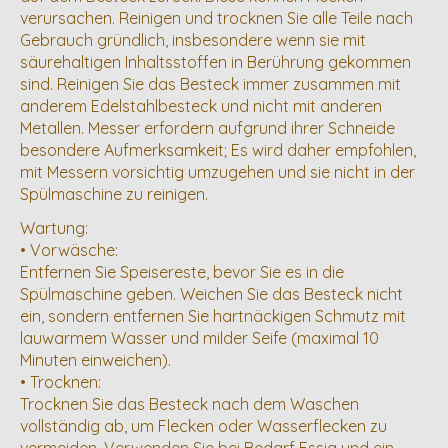
verursachen. Reinigen und trocknen Sie alle Teile nach
Gebrauch gründlich, insbesondere wenn sie mit
säurehaltigen Inhaltsstoffen in Berührung gekommen
sind. Reinigen Sie das Besteck immer zusammen mit
anderem Edelstahlbesteck und nicht mit anderen
Metallen. Messer erfordern aufgrund ihrer Schneide
besondere Aufmerksamkeit; Es wird daher empfohlen,
mit Messern vorsichtig umzugehen und sie nicht in der
Spülmaschine zu reinigen.
Wartung:
• Vorwäsche:
Entfernen Sie Speisereste, bevor Sie es in die
Spülmaschine geben. Weichen Sie das Besteck nicht
ein, sondern entfernen Sie hartnäckigen Schmutz mit
lauwarmem Wasser und milder Seife (maximal 10
Minuten einweichen).
• Trocknen:
Trocknen Sie das Besteck nach dem Waschen
vollständig ab, um Flecken oder Wasserflecken zu