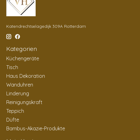
Katendrechtselagedijk 309A Rotterdam
Kategorien
Küchengeräte
Tisch
Haus Dekoration
Wanduhren
Linderung
Reinigungskraft
Teppich
Düfte
Bambus-Akazie-Produkte