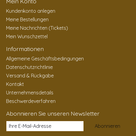
Mein Konto
Kundenkonto anlegen
Meine Bestellungen
Meine Nachrichten (Tickets)
Mein Wunschzettel
Informationen
Allgemeine Geschäftsbedingungen
Datenschutzrichtlinie
Versand & Rückgabe
Kontakt
Unternehmensdetails
Beschwerdeverfahren
Abonnieren Sie unseren Newsletter
Abonnieren