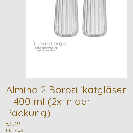
Almina 2 Borosilikatgläser
– 400 ml (2x in der
Packung)
€9,49
Inkl. MwSt.