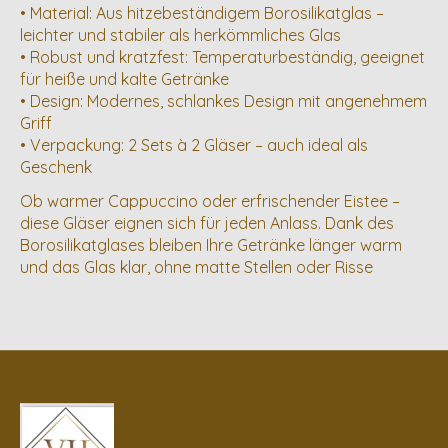
• Material: Aus hitzebeständigem Borosilikatglas –
leichter und stabiler als herkömmliches Glas
• Robust und kratzfest: Temperaturbeständig, geeignet
für heiße und kalte Getränke
• Design: Modernes, schlankes Design mit angenehmem
Griff
• Verpackung: 2 Sets à 2 Gläser – auch ideal als
Geschenk
Ob warmer Cappuccino oder erfrischender Eistee –
diese Gläser eignen sich für jeden Anlass. Dank des
Borosilikatglases bleiben Ihre Getränke länger warm
und das Glas klar, ohne matte Stellen oder Risse