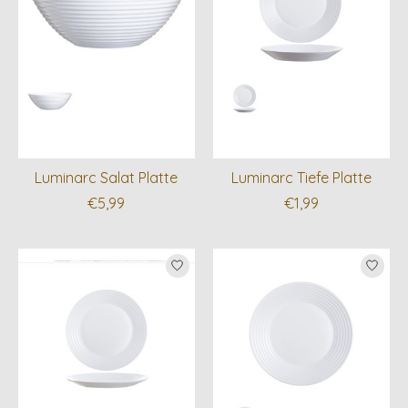
Luminarc Salat Platte
Luminarc Tiefe Platte
€5,99
€1,99