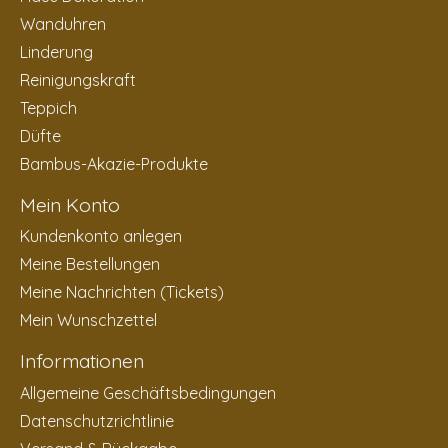
Wanduhren
Linderung
Reinigungskraft
Teppich
Düfte
Bambus-Akazie-Produkte
Mein Konto
Kundenkonto anlegen
Meine Bestellungen
Meine Nachrichten (Tickets)
Mein Wunschzettel
Informationen
Allgemeine Geschäftsbedingungen
Datenschutzrichtlinie