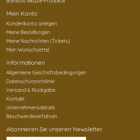
Bambus-Akazie-Produkte
Mein Konto
Kundenkonto anlegen
Meine Bestellungen
Meine Nachrichten (Tickets)
Mein Wunschzettel
Informationen
Allgemeine Geschäftsbedingungen
Datenschutzrichtlinie
Versand & Rückgabe
Kontakt
Unternehmensdetails
Beschwerdeverfahren
Abonnieren Sie unseren Newsletter