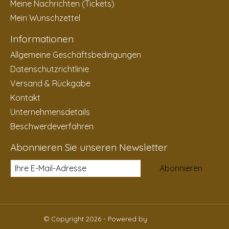
Meine Nachrichten (Tickets)
Mein Wunschzettel
Informationen
Allgemeine Geschäftsbedingungen
Datenschutzrichtlinie
Versand & Rückgabe
Kontakt
Unternehmensdetails
Beschwerdeverfahren
Abonnieren Sie unseren Newsletter
Abonnieren
© Copyright 2026 - Powered by
Lightspeed