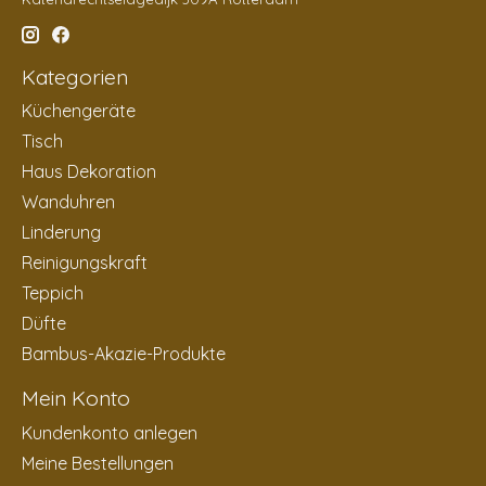
Kategorien
Küchengeräte
Tisch
Haus Dekoration
Wanduhren
Linderung
Reinigungskraft
Teppich
Düfte
Bambus-Akazie-Produkte
Mein Konto
Kundenkonto anlegen
Meine Bestellungen