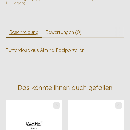
1-5 Tagen)
Beschreibung
Bewertungen (0)
Butterdose aus Almina-Edelporzellan.
Das könnte Ihnen auch gefallen
Produkt-Karussell-Artikel