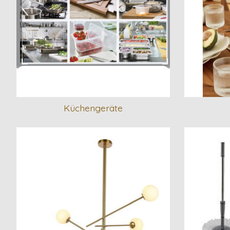
Küchengeräte