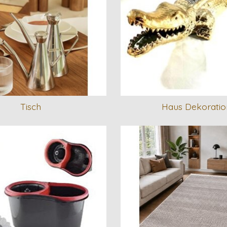
Tisch
Haus Dekoratio