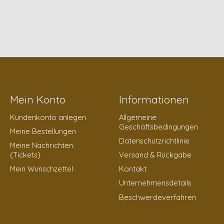
Mein Konto
Informationen
Kundenkonto anlegen
Allgemeine
Geschäftsbedingungen
Meine Bestellungen
Datenschutzrichtlinie
Meine Nachrichten
(Tickets)
Versand & Rückgabe
Mein Wunschzettel
Kontakt
Unternehmensdetails
Beschwerdeverfahren