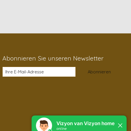
Abonnieren Sie unseren Newsletter
Abonnieren