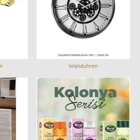
n
Wanduhren