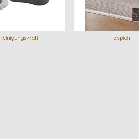
Reinigungskraft
Teppich