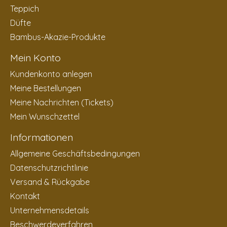
Teppich
Düfte
Bambus-Akazie-Produkte
Mein Konto
Kundenkonto anlegen
Meine Bestellungen
Meine Nachrichten (Tickets)
Mein Wunschzettel
Informationen
Allgemeine Geschäftsbedingungen
Datenschutzrichtlinie
Versand & Rückgabe
Kontakt
Unternehmensdetails
Beschwerdeverfahren