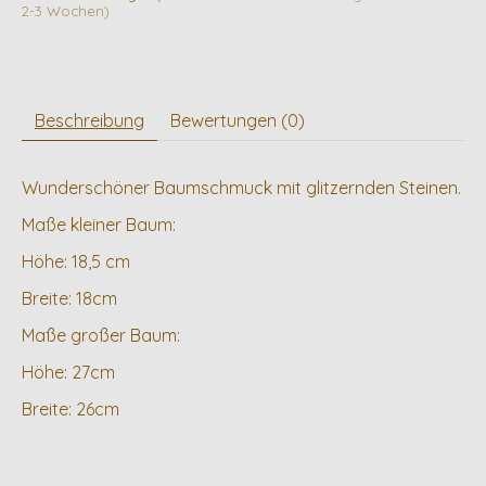
2-3 Wochen)
Beschreibung
Bewertungen (0)
Wunderschöner Baumschmuck mit glitzernden Steinen.
Maße kleiner Baum:
Höhe: 18,5 cm
Breite: 18cm
Maße großer Baum:
Höhe: 27cm
Breite: 26cm