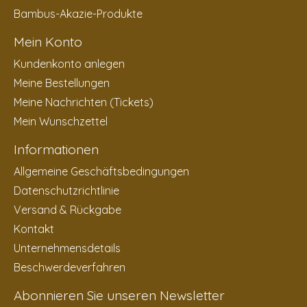
Bambus-Akazie-Produkte
Mein Konto
Kundenkonto anlegen
Meine Bestellungen
Meine Nachrichten (Tickets)
Mein Wunschzettel
Informationen
Allgemeine Geschäftsbedingungen
Datenschutzrichtlinie
Versand & Rückgabe
Kontakt
Unternehmensdetails
Beschwerdeverfahren
Abonnieren Sie unseren Newsletter