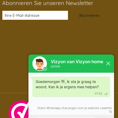
Abonnieren Sie unseren Newsletter
Abonnieren
DE