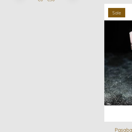
Sale
Pasaba