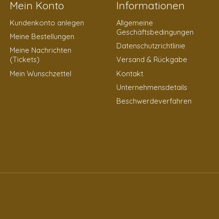
Mein Konto
Informationen
Kundenkonto anlegen
Allgemeine
Geschäftsbedingungen
Meine Bestellungen
Datenschutzrichtlinie
Meine Nachrichten
(Tickets)
Versand & Rückgabe
Mein Wunschzettel
Kontakt
Unternehmensdetails
Beschwerdeverfahren