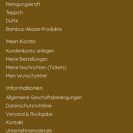
Reinigungskraft
Teppich
Düfte
Bambus-Akazie-Produkte
Mein Konto
Kundenkonto anlegen
Meine Bestellungen
Meine Nachrichten (Tickets)
Mein Wunschzettel
Informationen
Allgemeine Geschäftsbedingungen
Datenschutzrichtlinie
Versand & Rückgabe
Kontakt
Unternehmensdetails