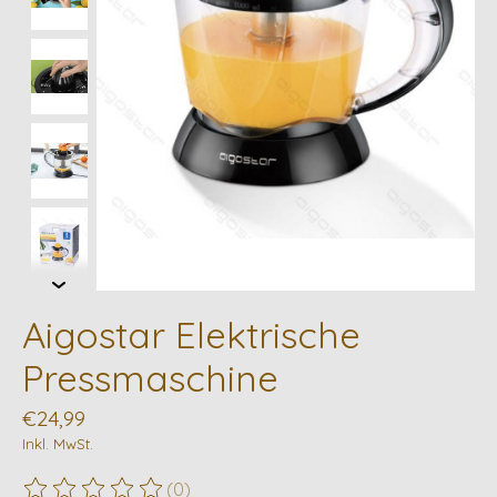
Aigostar Elektrische
Pressmaschine
€24,99
Inkl. MwSt.
(0)