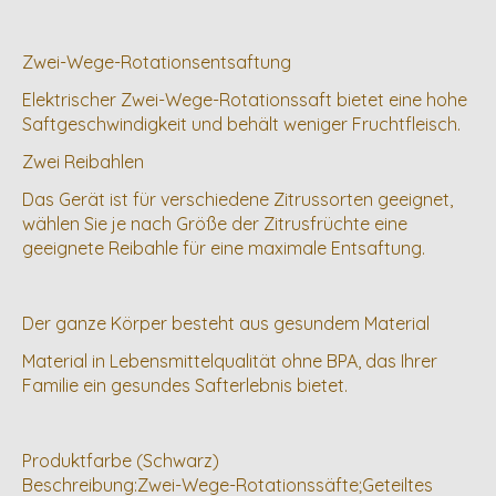
Zwei-Wege-Rotationsentsaftung
Elektrischer Zwei-Wege-Rotationssaft bietet eine hohe
Saftgeschwindigkeit und behält weniger Fruchtfleisch.
Zwei Reibahlen
Das Gerät ist für verschiedene Zitrussorten geeignet,
wählen Sie je nach Größe der Zitrusfrüchte eine
geeignete Reibahle für eine maximale Entsaftung.
Der ganze Körper besteht aus gesundem Material
Material in Lebensmittelqualität ohne BPA, das Ihrer
Familie ein gesundes Safterlebnis bietet.
Produktfarbe (Schwarz)
Beschreibung:Zwei-Wege-Rotationssäfte;Geteiltes