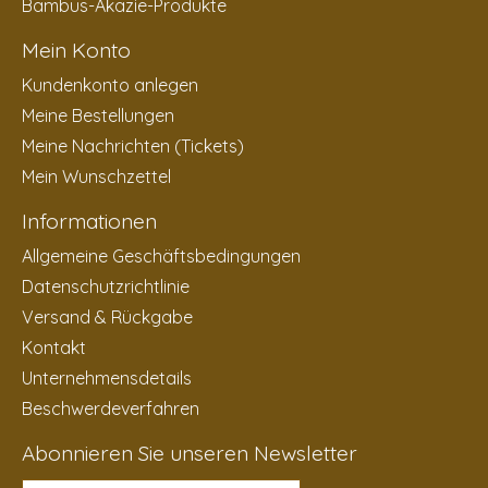
Bambus-Akazie-Produkte
Mein Konto
Kundenkonto anlegen
Meine Bestellungen
Meine Nachrichten (Tickets)
Mein Wunschzettel
Informationen
Allgemeine Geschäftsbedingungen
Datenschutzrichtlinie
Versand & Rückgabe
Kontakt
Unternehmensdetails
Beschwerdeverfahren
Abonnieren Sie unseren Newsletter