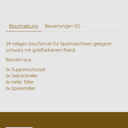
Beschreibung
Bewertungen (0)
24-teiliges Geschirrset für Spülmaschinen geeignet.
schwarz mit goldfarbenem Rand.
Besteht aus:
6x Suppenschüssel
6x Gebäckteller
6x tiefer Teller
6x Speiseteller