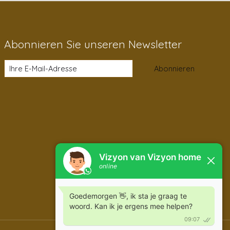
Abonnieren Sie unseren Newsletter
Abonnieren