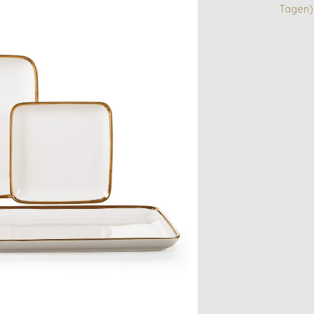
Tagen)