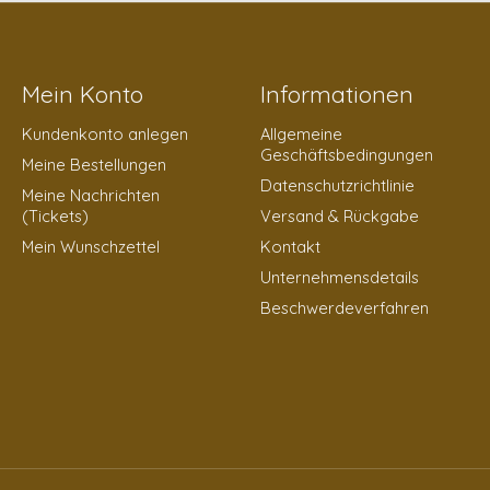
Mein Konto
Informationen
Kundenkonto anlegen
Allgemeine
Geschäftsbedingungen
Meine Bestellungen
Datenschutzrichtlinie
Meine Nachrichten
(Tickets)
Versand & Rückgabe
Mein Wunschzettel
Kontakt
Unternehmensdetails
Beschwerdeverfahren