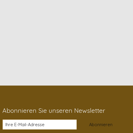
Abonnieren Sie unseren Newsletter
Abonnieren