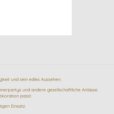
gkeit und sein edles Aussehen.
innerpartys und andere gesellschaftliche Anlässe.
ekoration passt.
igen Einsatz.