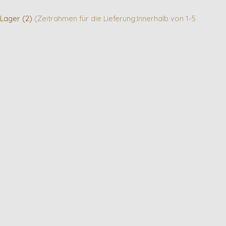
 Lager (2)
(Zeitrahmen für die Lieferung:Innerhalb von 1-5