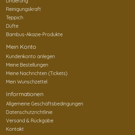
Linderung
Reinigungskraft
Teppich
Düfte
Bambus-Akazie-Produkte
Mein Konto
Kundenkonto anlegen
Meine Bestellungen
Meine Nachrichten (Tickets)
Mein Wunschzettel
Informationen
Allgemeine Geschäftsbedingungen
Datenschutzrichtlinie
Versand & Rückgabe
Kontakt