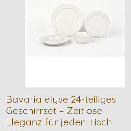
Bavaria elyse 24-teiliges
Geschirrset – Zeitlose
Eleganz für jeden Tisch