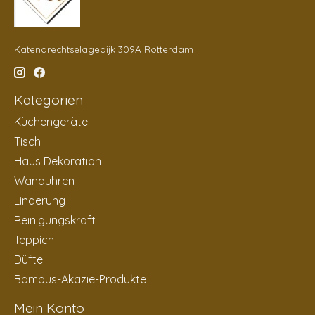
Katendrechtselagedijk 309A Rotterdam
Kategorien
Küchengeräte
Tisch
Haus Dekoration
Wanduhren
Linderung
Reinigungskraft
Teppich
Düfte
Bambus-Akazie-Produkte
Mein Konto