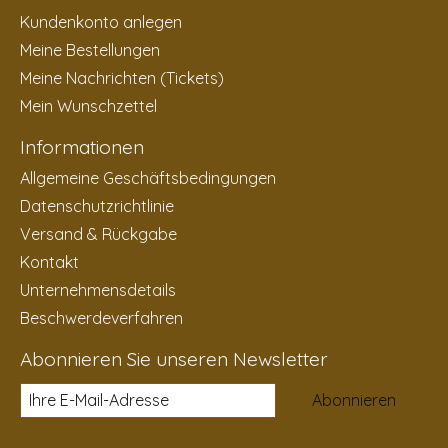
Kundenkonto anlegen
Meine Bestellungen
Meine Nachrichten (Tickets)
Mein Wunschzettel
Informationen
Allgemeine Geschäftsbedingungen
Datenschutzrichtlinie
Versand & Rückgabe
Kontakt
Unternehmensdetails
Beschwerdeverfahren
Abonnieren Sie unseren Newsletter
Abonnieren