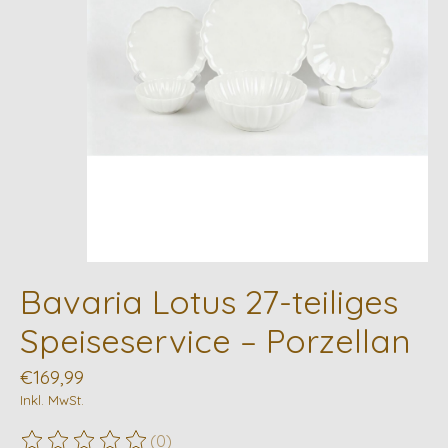
Bavaria Lotus 27-teiliges
Speiseservice – Porzellan
€169,99
Inkl. MwSt.
(0)