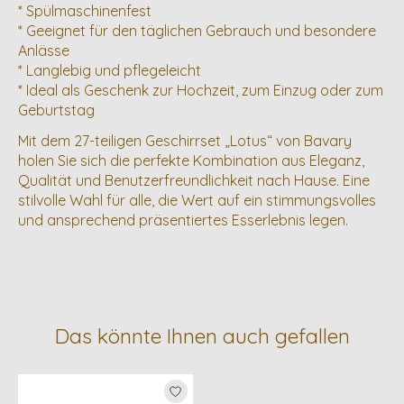
* Spülmaschinenfest
* Geeignet für den täglichen Gebrauch und besondere
Anlässe
* Langlebig und pflegeleicht
* Ideal als Geschenk zur Hochzeit, zum Einzug oder zum
Geburtstag
Mit dem 27-teiligen Geschirrset „Lotus“ von Bavary
holen Sie sich die perfekte Kombination aus Eleganz,
Qualität und Benutzerfreundlichkeit nach Hause. Eine
stilvolle Wahl für alle, die Wert auf ein stimmungsvolles
und ansprechend präsentiertes Esserlebnis legen.
Das könnte Ihnen auch gefallen
Produkt-Karussell-Artikel