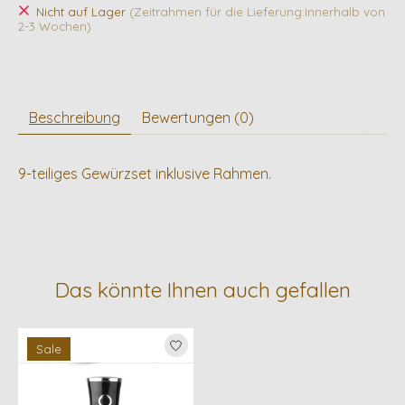
Nicht auf Lager
(Zeitrahmen für die Lieferung:Innerhalb von
2-3 Wochen)
Beschreibung
Bewertungen (0)
9-teiliges Gewürzset inklusive Rahmen.
Das könnte Ihnen auch gefallen
Produkt-Karussell-Artikel
Sale