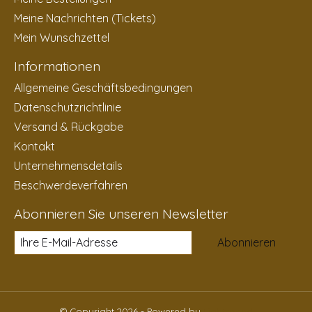
Meine Nachrichten (Tickets)
Mein Wunschzettel
Informationen
Allgemeine Geschäftsbedingungen
Datenschutzrichtlinie
Versand & Rückgabe
Kontakt
Unternehmensdetails
Beschwerdeverfahren
Abonnieren Sie unseren Newsletter
Abonnieren
© Copyright 2026 - Powered by
Lightspeed