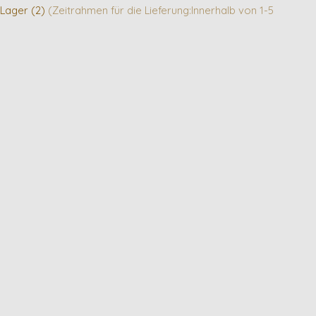
 Lager (2)
(Zeitrahmen für die Lieferung:Innerhalb von 1-5