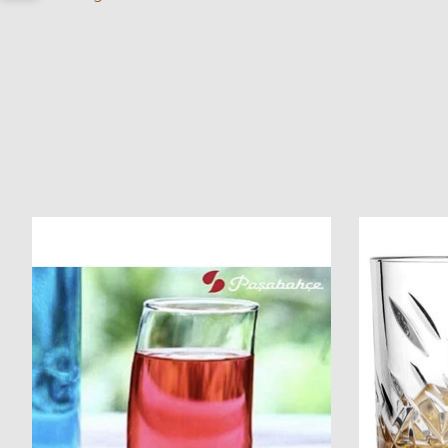
Produkt-Karussell-Artikel