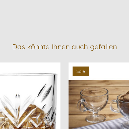
Das könnte Ihnen auch gefallen
Sale