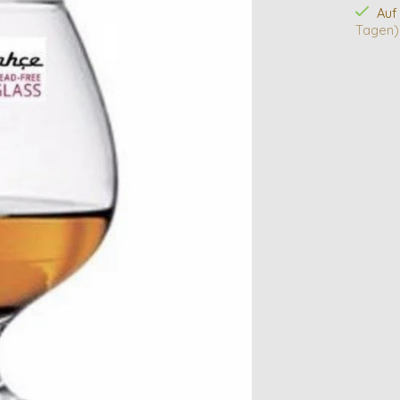
Auf
Tagen)