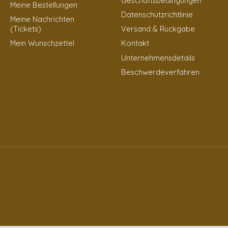
Geschäftsbedingungen
Meine Bestellungen
Datenschutzrichtlinie
Meine Nachrichten
(Tickets)
Versand & Rückgabe
Mein Wunschzettel
Kontakt
Unternehmensdetails
Beschwerdeverfahren