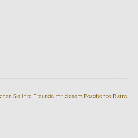
schen Sie Ihre Freunde mit diesem Pasabahce Bistro