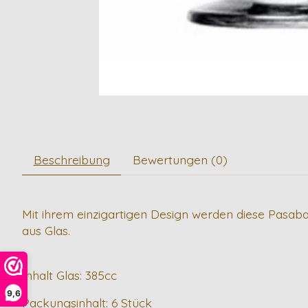
Beschreibung
Bewertungen (0)
Mit ihrem einzigartigen Design werden diese Pasaba
aus Glas.
Inhalt Glas: 385cc
9,6
Packungsinhalt: 6 Stück