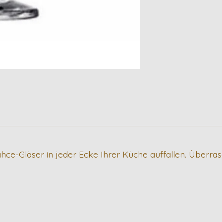
hce-Gläser in jeder Ecke Ihrer Küche auffallen. Überra