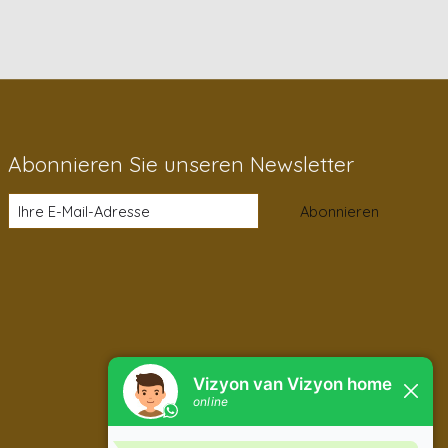
Abonnieren Sie unseren Newsletter
Abonnieren