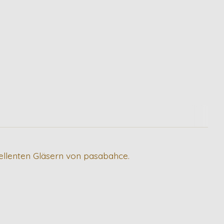
ellenten Gläsern von pasabahce.