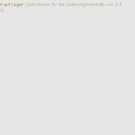
ht auf Lager
(Zeitrahmen für die Lieferung:Innerhalb von 2-3
n)