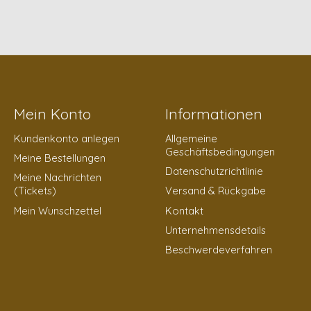
Mein Konto
Informationen
Kundenkonto anlegen
Allgemeine
Geschäftsbedingungen
Meine Bestellungen
Datenschutzrichtlinie
Meine Nachrichten
(Tickets)
Versand & Rückgabe
Mein Wunschzettel
Kontakt
Unternehmensdetails
Beschwerdeverfahren