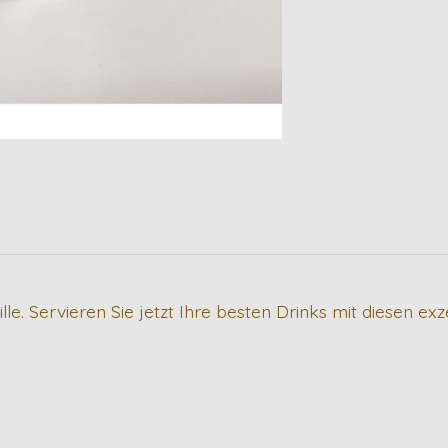
 Servieren Sie jetzt Ihre besten Drinks mit diesen exz