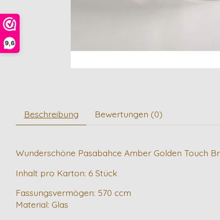
9,6
Beschreibung
Bewertungen (0)
Wunderschöne Pasabahce Amber Golden Touch Brille.
Inhalt pro Karton: 6 Stück
Fassungsvermögen: 570 ccm
Material: Glas