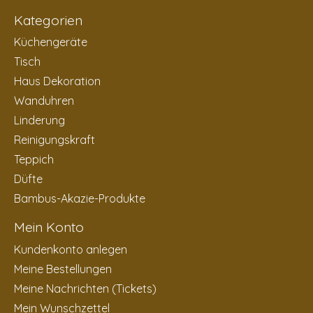
Kategorien
Küchengeräte
Tisch
Haus Dekoration
Wanduhren
Linderung
Reinigungskraft
Teppich
Düfte
Bambus-Akazie-Produkte
Mein Konto
Kundenkonto anlegen
Meine Bestellungen
Meine Nachrichten (Tickets)
Mein Wunschzettel