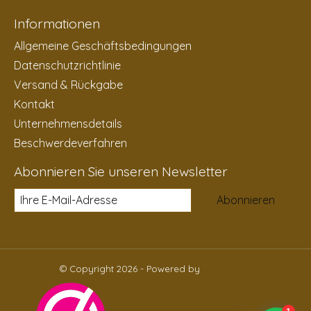
Informationen
Allgemeine Geschäftsbedingungen
Datenschutzrichtlinie
Versand & Rückgabe
Kontakt
Unternehmensdetails
Beschwerdeverfahren
Abonnieren Sie unseren Newsletter
Abonnieren
© Copyright 2026 - Powered by
Lightspeed