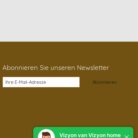
Abonnieren Sie unseren Newsletter
Abonnieren