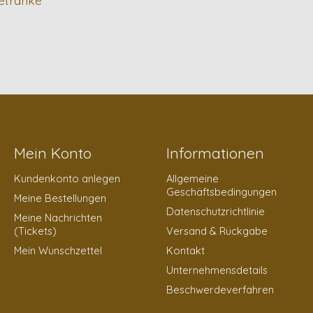
Mein Konto
Informationen
Kundenkonto anlegen
Allgemeine
Geschäftsbedingungen
Meine Bestellungen
Datenschutzrichtlinie
Meine Nachrichten
(Tickets)
Versand & Rückgabe
Mein Wunschzettel
Kontakt
Unternehmensdetails
Beschwerdeverfahren