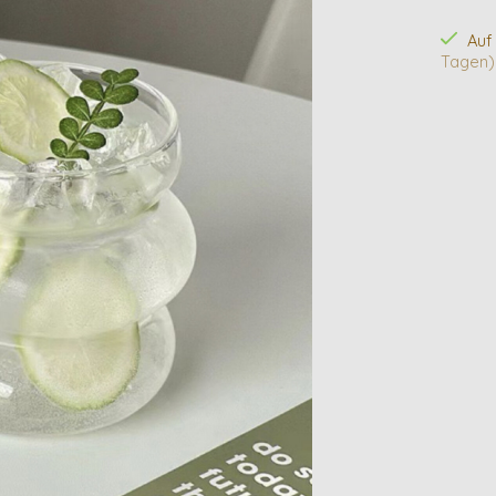
Auf
Tagen)