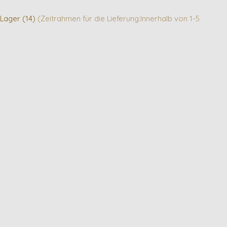
 Lager (14)
(Zeitrahmen für die Lieferung:Innerhalb von 1-5