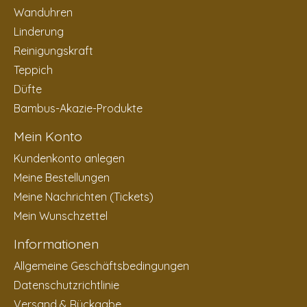
Wanduhren
Linderung
Reinigungskraft
Teppich
Düfte
Bambus-Akazie-Produkte
Mein Konto
Kundenkonto anlegen
Meine Bestellungen
Meine Nachrichten (Tickets)
Mein Wunschzettel
Informationen
Allgemeine Geschäftsbedingungen
Datenschutzrichtlinie
Versand & Rückgabe