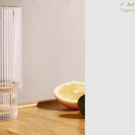
Auf
Tagen)