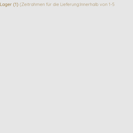
 Lager (1)
(Zeitrahmen für die Lieferung:Innerhalb von 1-5