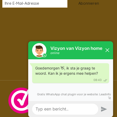
Abonnieren
DE