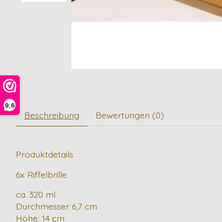
9,6
Beschreibung
Bewertungen (0)
Produktdetails
6x Riffelbrille
ca. 320 ml.
Durchmesser 6,7 cm
Höhe: 14 cm