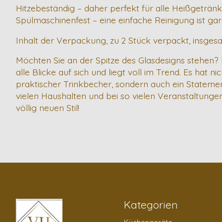
Hitzebeständig – daher perfekt für alle Heißgeträn
Spülmaschinenfest – eine einfache Reinigung ist gar
Inhalt der Verpackung, zu 2 Stück verpackt, insges
Möchten Sie an der Spitze des Glasdesigns stehen? D
alle Blicke auf sich und liegt voll im Trend. Es hat 
praktischer Trinkbecher, sondern auch ein Statement
vielen Haushalten und bei so vielen Veranstaltungen
völlig neuen Stil!
Kategorien