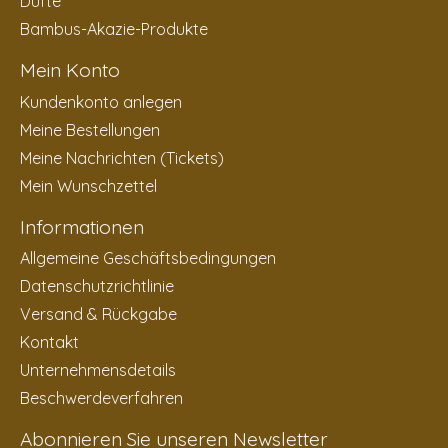
Düfte
Bambus-Akazie-Produkte
Mein Konto
Kundenkonto anlegen
Meine Bestellungen
Meine Nachrichten (Tickets)
Mein Wunschzettel
Informationen
Allgemeine Geschäftsbedingungen
Datenschutzrichtlinie
Versand & Rückgabe
Kontakt
Unternehmensdetails
Beschwerdeverfahren
Abonnieren Sie unseren Newsletter