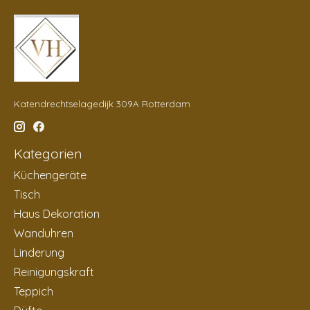
Katendrechtselagedijk 309A Rotterdam
Kategorien
Küchengeräte
Tisch
Haus Dekoration
Wanduhren
Linderung
Reinigungskraft
Teppich