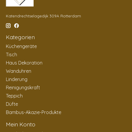
Katendrechtselagedijk 309A Rotterdam
Kategorien
Küchengeräte
Tisch
Haus Dekoration
Wanduhren
Linderung
Reinigungskraft
Teppich
Düfte
Bambus-Akazie-Produkte
Mein Konto