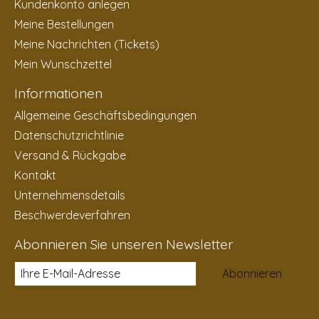
Kundenkonto anlegen
Meine Bestellungen
Meine Nachrichten (Tickets)
Mein Wunschzettel
Informationen
Allgemeine Geschäftsbedingungen
Datenschutzrichtlinie
Versand & Rückgabe
Kontakt
Unternehmensdetails
Beschwerdeverfahren
Abonnieren Sie unseren Newsletter
Abonnieren