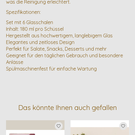
was die Reinigung erleichtert.
Spezifikationen:
Set mit 6 Glasschalen
Inhalt: 180 ml pro Schüssel
Hergestellt aus hochwertigem, langlebigem Glas
Elegantes und zeitloses Design
Perfekt für Salate, Snacks, Desserts und mehr
Geeignet für den täglichen Gebrauch und besondere
Anlässe
Spülmaschinenfest für einfache Wartung
Das könnte Ihnen auch gefallen
Produkt-Karussell-Artikel