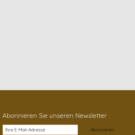
Abonnieren Sie unseren Newsletter
Abonnieren