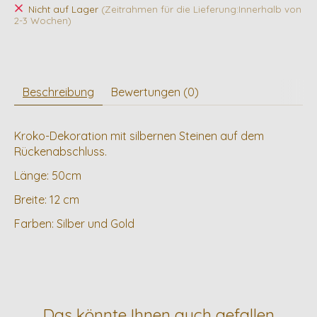
Nicht auf Lager
(Zeitrahmen für die Lieferung:Innerhalb von
2-3 Wochen)
Beschreibung
Bewertungen (0)
Kroko-Dekoration mit silbernen Steinen auf dem
Rückenabschluss.
Länge: 50cm
Breite: 12 cm
Farben: Silber und Gold
Das könnte Ihnen auch gefallen