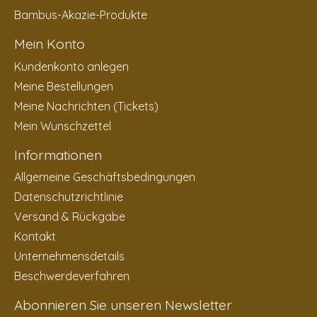
Bambus-Akazie-Produkte
Mein Konto
Kundenkonto anlegen
Meine Bestellungen
Meine Nachrichten (Tickets)
Mein Wunschzettel
Informationen
Allgemeine Geschäftsbedingungen
Datenschutzrichtlinie
Versand & Rückgabe
Kontakt
Unternehmensdetails
Beschwerdeverfahren
Abonnieren Sie unseren Newsletter