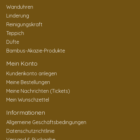
Wanduhren
Linderung
Reinigungskraft
Teppich
Düfte
Bambus-Akazie-Produkte
Mein Konto
Kundenkonto anlegen
Meine Bestellungen
Meine Nachrichten (Tickets)
Mein Wunschzettel
Informationen
Allgemeine Geschäftsbedingungen
Datenschutzrichtlinie
Versand & Rückgabe