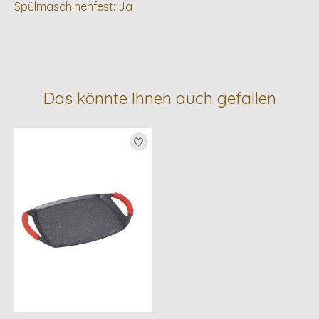
Spülmaschinenfest: Ja
Das könnte Ihnen auch gefallen
Produkt-Karussell-Artikel