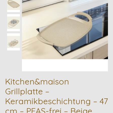
Kitchen&maison
Grillplatte –
Keramikbeschichtung – 47
cm – PFAS-frei – Beige