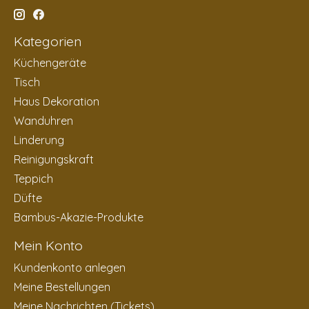
Kategorien
Küchengeräte
Tisch
Haus Dekoration
Wanduhren
Linderung
Reinigungskraft
Teppich
Düfte
Bambus-Akazie-Produkte
Mein Konto
Kundenkonto anlegen
Meine Bestellungen
Meine Nachrichten (Tickets)