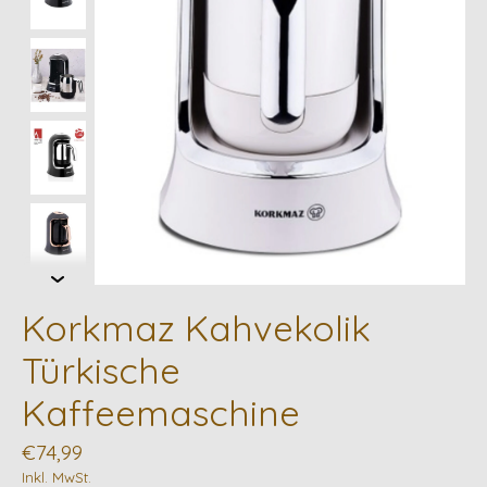
Korkmaz Kahvekolik
Türkische
Kaffeemaschine
€74,99
Inkl. MwSt.