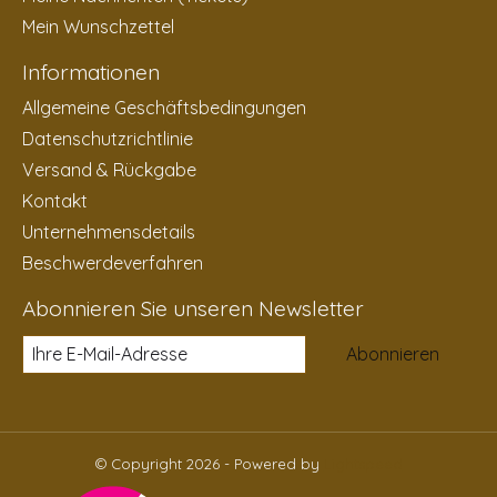
Mein Wunschzettel
Informationen
Allgemeine Geschäftsbedingungen
Datenschutzrichtlinie
Versand & Rückgabe
Kontakt
Unternehmensdetails
Beschwerdeverfahren
Abonnieren Sie unseren Newsletter
Abonnieren
© Copyright 2026 - Powered by
Lightspeed