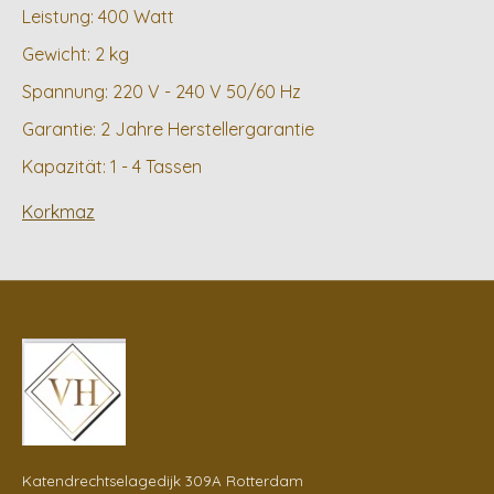
Leistung: 400 Watt
Gewicht: 2 kg
Spannung: 220 V - 240 V 50/60 Hz
Garantie: 2 Jahre Herstellergarantie
Kapazität: 1 - 4 Tassen
Korkmaz
Katendrechtselagedijk 309A Rotterdam